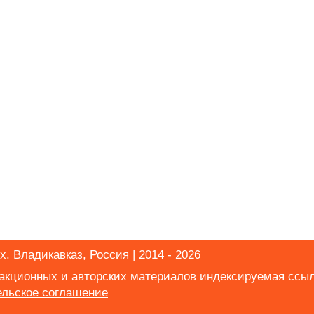
х. Владикавказ, Россия | 2014 - 2026
дакционных и авторских материалов индексируемая ссы