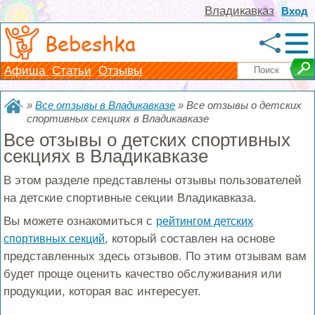
Владикавказ
Вход
Bebeshka
Афиша
Статьи
Отзывы
»
Все отзывы в Владикавказе
»
Все отзывы о детских
спортивных секциях в Владикавказе
Все отзывы о детских спортивных
секциях в Владикавказе
В этом разделе представлены отзывы пользователей
на детские спортивные секции Владикавказа.
Вы можете ознакомиться с
рейтингом детских
, который составлен на основе
спортивных секций
представленных здесь отзывов. По этим отзывам вам
будет проще оценить качество обслуживания или
продукции, которая вас интересует.