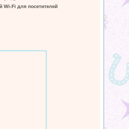
 Wi-Fi для посетителей