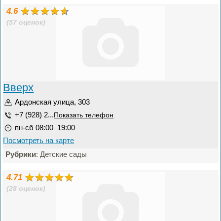
4.6
(57 оценок)
Вверх
Ардонская улица, 303
+7 (928) 2...
Показать телефон
пн-сб 08:00–19:00
Посмотреть на карте
Рубрики
: Детские сады
4.71
(28 оценок)