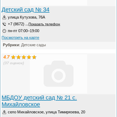
Детский сад № 34
улица Кутузова, 76А
+7 (8672) ...
Показать телефон
пн-пт 07:00–19:00
Посмотреть на карте
Рубрики
: Детские сады
4.7
(37 оценок)
МБДОУ детский сад № 21 с.
Михайловское
село Михайловское, улица Тимирязева, 20