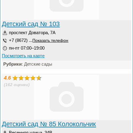
Детский сад № 103
проспект Доватора, 7А
+7 (8672) ...
Показать телефон
пн-пт 07:00–19:00
Посмотреть на карте
Рубрики
: Детские сады
4.6
(162 оценки)
Детский сад № 85 Колокольчик
Весенняя улица, 34В