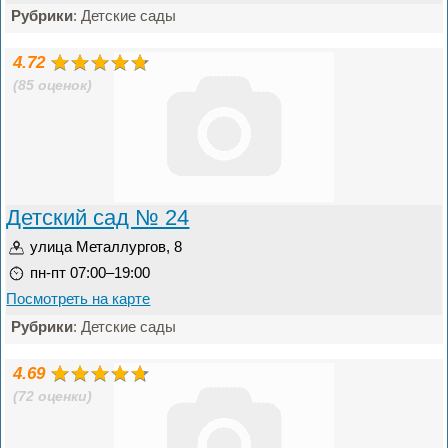
Рубрики
: Детские сады
4.72
(85 оценок)
Детский сад № 24
улица Металлургов, 8
пн-пт 07:00–19:00
Посмотреть на карте
Рубрики
: Детские сады
4.69
(72 оценки)