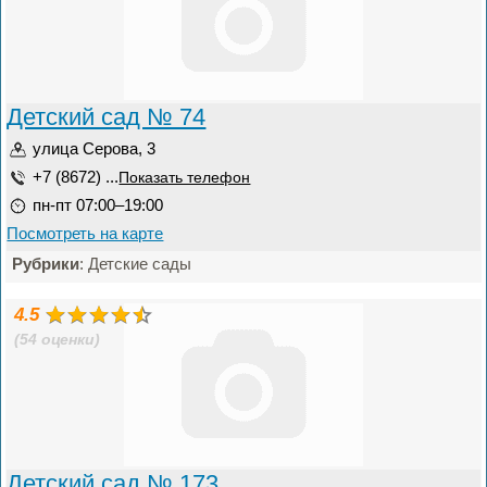
Детский сад № 74
улица Серова, 3
+7 (8672) ...
Показать телефон
пн-пт 07:00–19:00
Посмотреть на карте
Рубрики
: Детские сады
4.5
(54 оценки)
Детский сад № 173