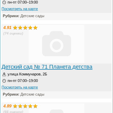
пн-пт 07:00–19:00
Посмотреть на карте
Рубрики
: Детские сады
4.91
(74 оценки)
Детский сад № 71 Планета детства
улица Коммунаров, 2Б
пн-пт 07:00–19:00
Посмотреть на карте
Рубрики
: Детские сады
4.89
(66 оценок)