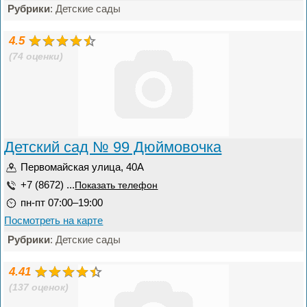
Рубрики
: Детские сады
4.5
(74 оценки)
Детский сад № 99 Дюймовочка
Первомайская улица, 40А
+7 (8672) ...
Показать телефон
пн-пт 07:00–19:00
Посмотреть на карте
Рубрики
: Детские сады
4.41
(137 оценок)