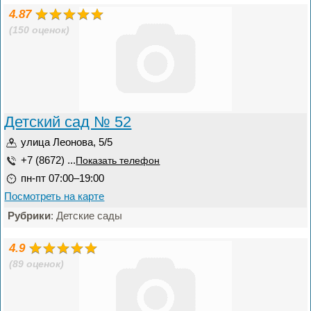
4.87
(150 оценок)
Детский сад № 52
улица Леонова, 5/5
+7 (8672) ...
Показать телефон
пн-пт 07:00–19:00
Посмотреть на карте
Рубрики
: Детские сады
4.9
(89 оценок)