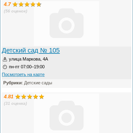
4.7
(56 оценок)
Детский сад № 105
улица Маркова, 4А
пн-пт 07:00–19:00
Посмотреть на карте
Рубрики
: Детские сады
4.81
(31 оценка)