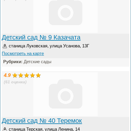
Детский сад № 9 Казачата
станица Луковская, улица Усанова, 13Г
Посмотреть на карте
Рубрики
: Детские сады
4.9
(61 оценка)
Детский сад № 40 Теремок
станица Терская, улица Ленина, 14