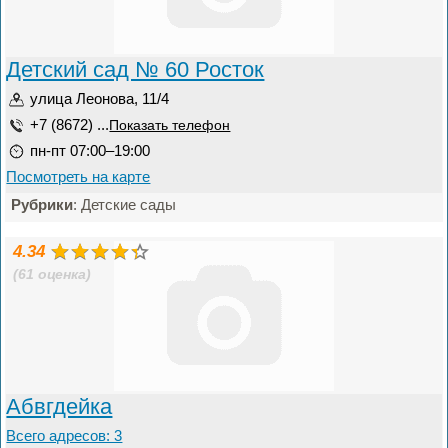
Детский сад № 60 Росток
улица Леонова, 11/4
+7 (8672) ...
Показать телефон
пн-пт 07:00–19:00
Посмотреть на карте
Рубрики
: Детские сады
4.34
(61 оценка)
Абвгдейка
Всего адресов: 3