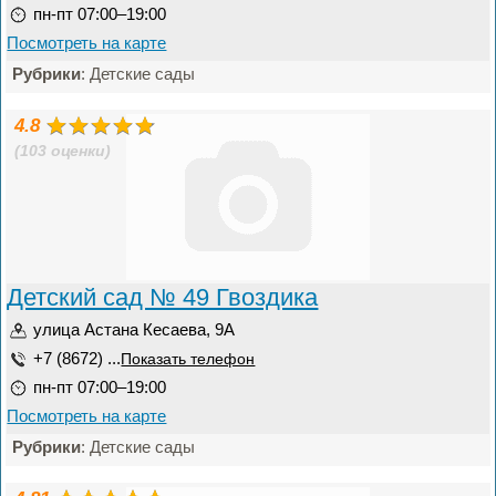
пн-пт 07:00–19:00
Посмотреть на карте
Рубрики
: Детские сады
4.8
(103 оценки)
Детский сад № 49 Гвоздика
улица Астана Кесаева, 9А
+7 (8672) ...
Показать телефон
пн-пт 07:00–19:00
Посмотреть на карте
Рубрики
: Детские сады