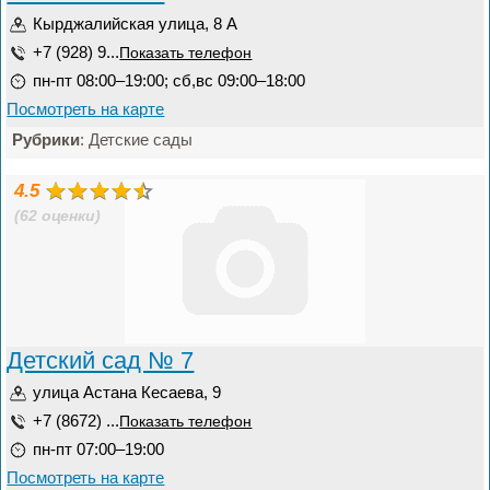
Кырджалийская улица, 8 А
+7 (928) 9...
Показать телефон
пн-пт 08:00–19:00; сб,вс 09:00–18:00
Посмотреть на карте
Рубрики
: Детские сады
4.5
(62 оценки)
Детский сад № 7
улица Астана Кесаева, 9
+7 (8672) ...
Показать телефон
пн-пт 07:00–19:00
Посмотреть на карте