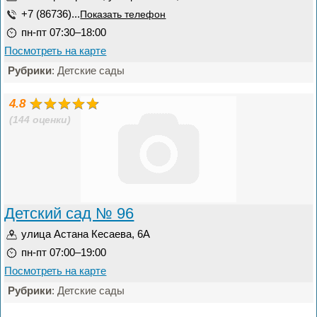
+7 (86736)...
Показать телефон
пн-пт 07:30–18:00
Посмотреть на карте
Рубрики
: Детские сады
4.8
(144 оценки)
Детский сад № 96
улица Астана Кесаева, 6А
пн-пт 07:00–19:00
Посмотреть на карте
Рубрики
: Детские сады