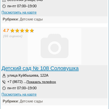
пн-пт 07:00–19:00
Посмотреть на карте
Рубрики
: Детские сады
4.7
(66 оценок)
Детский сад № 108 Соловушка
улица Куйбышева, 122А
+7 (8672) ...
Показать телефон
пн-пт 07:00–19:00
Посмотреть на карте
Рубрики
: Детские сады