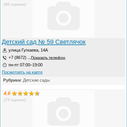
(90 оценок)
Детский сад № 59 Светлячок
улица Гугкаева, 14А
+7 (8672) ...
Показать телефон
пн-пт 07:00–19:00
Посмотреть на карте
Рубрики
: Детские сады
4.6
(73 оценки)