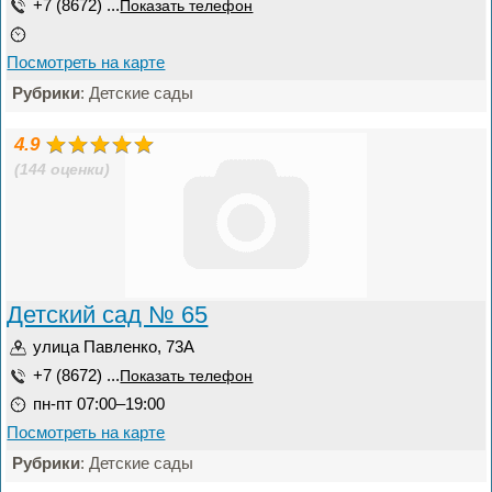
+7 (8672) ...
Показать телефон
Посмотреть на карте
Рубрики
: Детские сады
4.9
(144 оценки)
Детский сад № 65
улица Павленко, 73А
+7 (8672) ...
Показать телефон
пн-пт 07:00–19:00
Посмотреть на карте
Рубрики
: Детские сады