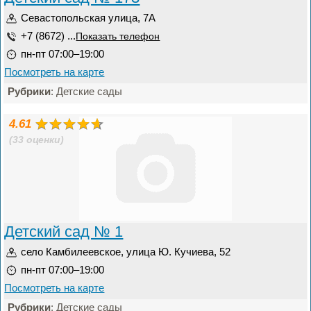
Севастопольская улица, 7А
+7 (8672) ...
Показать телефон
пн-пт 07:00–19:00
Посмотреть на карте
Рубрики
: Детские сады
4.61
(33 оценки)
Детский сад № 1
село Камбилеевское, улица Ю. Кучиева, 52
пн-пт 07:00–19:00
Посмотреть на карте
Рубрики
: Детские сады