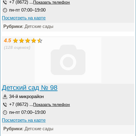
+7 (8672) ...
Показать телефон
пн-пт 07:00–19:00
Посмотреть на карте
Рубрики
: Детские сады
4.5
(128 оценок)
Детский сад № 98
34-й микрорайон
+7 (8672) ...
Показать телефон
пн-пт 07:00–19:00
Посмотреть на карте
Рубрики
: Детские сады