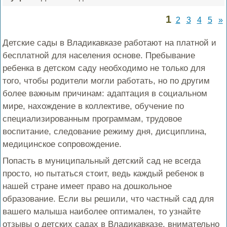
1
2
3
4
5
»
Детские сады в Владикавказе работают на платной и
бесплатной для населения основе. Пребывание
ребенка в детском саду необходимо не только для
того, чтобы родители могли работать, но по другим
более важным причинам: адаптация в социальном
мире, нахождение в коллективе, обучение по
специализированным программам, трудовое
воспитание, следование режиму дня, дисциплина,
медицинское сопровождение.
Попасть в муниципальный детский сад не всегда
просто, но пытаться стоит, ведь каждый ребенок в
нашей стране имеет право на дошкольное
образование. Если вы решили, что частный сад для
вашего малыша наиболее оптимален, то узнайте
отзывы о детских садах в Владикавказе, внимательно