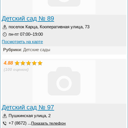
Детский сад № 89
поселок Карца, Кооперативная улица, 73
пн-пт 07:00–19:00
Посмотреть на карте
Рубрики
: Детские сады
4.88
(100 оценок)
Детский сад № 97
Пушкинская улица, 2
+7 (8672) ...
Показать телефон