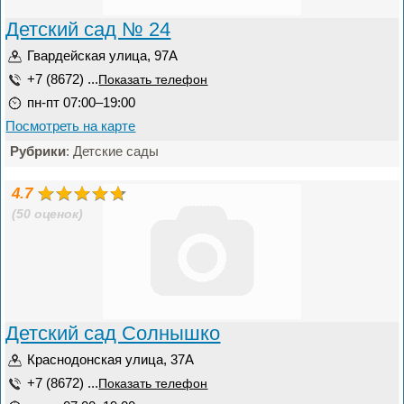
Детский сад № 24
Гвардейская улица, 97А
+7 (8672) ...
Показать телефон
пн-пт 07:00–19:00
Посмотреть на карте
Рубрики
: Детские сады
4.7
(50 оценок)
Детский сад Солнышко
Краснодонская улица, 37А
+7 (8672) ...
Показать телефон