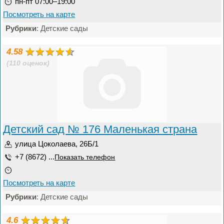
пн-пт 07:00–19:00
Посмотреть на карте
Рубрики
: Детские сады
4.58
(110 оценок)
Детский сад № 176 Маленькая страна
улица Цоколаева, 26Б/1
+7 (8672) ...
Показать телефон
Посмотреть на карте
Рубрики
: Детские сады
4.6