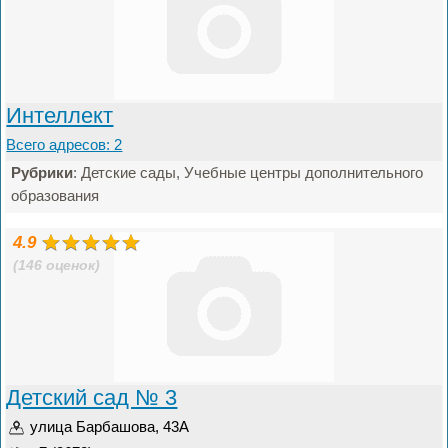
Интеллект
Всего адресов: 2
Рубрики
: Детские сады, Учебные центры дополнительного
образования
4.9
(146 оценок)
Детский сад № 3
улица Барбашова, 43А