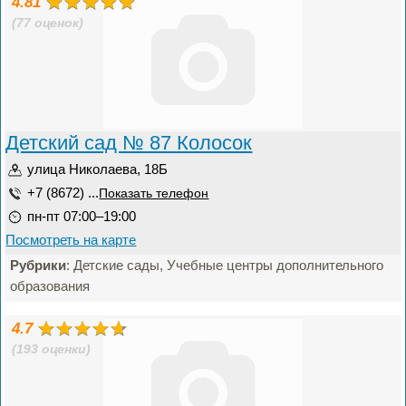
4.81
(77 оценок)
Детский сад № 87 Колосок
улица Николаева, 18Б
+7 (8672) ...
Показать телефон
пн-пт 07:00–19:00
Посмотреть на карте
Рубрики
: Детские сады, Учебные центры дополнительного
образования
4.7
(193 оценки)