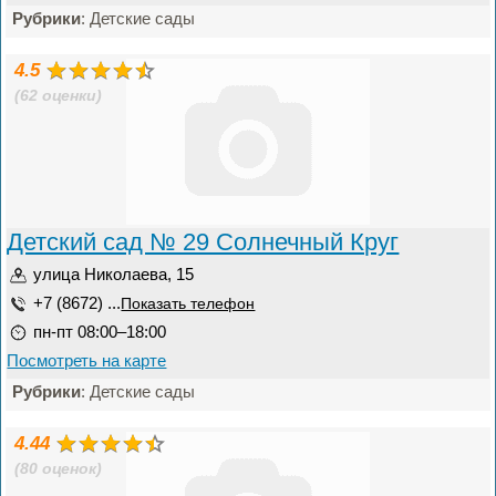
Рубрики
: Детские сады
4.5
(62 оценки)
Детский сад № 29 Солнечный Круг
улица Николаева, 15
+7 (8672) ...
Показать телефон
пн-пт 08:00–18:00
Посмотреть на карте
Рубрики
: Детские сады
4.44
(80 оценок)