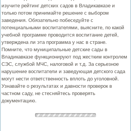
изучите рейтинг детских садов в Владикавказе и
только потом принимайте решение с выбором
заведения. Обязательно побеседуйте с
потенциальными воспитателями, выясните, по какой
учебной программе проводится воспитание детей,
утверждена ли эта программа у нас в стране.
Помните, что муниципальные детские сады в
Владикавказе функционируют под жестким контролем
СЭС, службой МЧС, налоговой и т.д. За серьезное
нарушение воспитатели и заведующая детского сада
могут нести ответственность вплоть до уголовной.
Узнавайте о результатах и давности проверок в
частном саду, не стесняйтесь проверять
документацию.