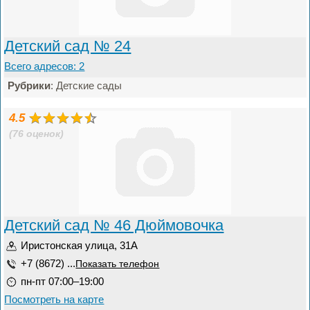
Детский сад № 24
Всего адресов: 2
Рубрики
: Детские сады
4.5
(76 оценок)
Детский сад № 46 Дюймовочка
Иристонская улица, 31А
+7 (8672) ...
Показать телефон
пн-пт 07:00–19:00
Посмотреть на карте