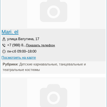
Mari. el
улица Ватутина, 17
+7 (988) 8...
Показать телефон
пн-сб 09:00–18:00
Посмотреть на карте
Рубрики
: Детские карнавальные, танцевальные и
театральные костюмы