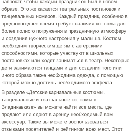
напрокат, чтобы каждый праздник он был в новом
образе. Это же касается театральных постановок и
танцевальных номеров. Каждый праздник, особенно в
предновогоднее время требует наличия костюма для
более полного погружения в праздничную атмосферу
и создания нужного настроения у малыша. Костюм
необходим творческим детям с актерскими
способностями, которые участвуют в школьных
постановках или ходят заниматься в театр. Некоторые
дети занимаются танцами и для создания того или
иного образа также необходима одежда, с помощью
которой можно достичь необходимого эффекта.
В разделе «Детские карнавальные костюмы,
танцевальные и театральные костюмы в
Владикавказе» вы можете найти все места, где
продают или сдают в аренду необходимый вам
аксессуар. Также вы можете воспользоваться
отзывами посетителей и рейтингом всех мест. Этот