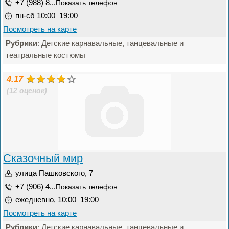
+7 (988) 8...
Показать телефон
пн-сб 10:00–19:00
Посмотреть на карте
Рубрики
: Детские карнавальные, танцевальные и
театральные костюмы
4.17
(12 оценок)
Сказочный мир
улица Пашковского, 7
+7 (906) 4...
Показать телефон
ежедневно, 10:00–19:00
Посмотреть на карте
Рубрики
: Детские карнавальные, танцевальные и