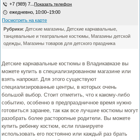
+7 (989) 7...
Показать телефон
ежедневно, 10:00–19:00
Посмотреть на карте
Рубрики
: Детские магазины, Детские карнавальные,
танцевальные и театральные костюмы, Магазины детской
одежды, Магазины товаров для детского праздника
Детские карнавальные костюмы в Владикавказе вы
можете купить в специализированном магазине или
взять напрокат. Для этого существуют
специализированные центры, в которых очень
большой выбор. Стоит отметить, что к какому-либо
событию, особенно в предпраздничное время нужно
готовиться заранее, так как все лучшие костюмы могут
разобрать более расторопные родители. Вы можете
купить ребенку костюм, если планируете
использовать его постоянно или каждый раз брать