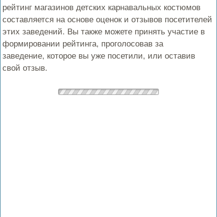
рейтинг магазинов детских карнавальных костюмов
составляется на основе оценок и отзывов посетителей
этих заведений. Вы также можете принять участие в
формировании рейтинга, проголосовав за
заведение, которое вы уже посетили, или оставив
свой отзыв.