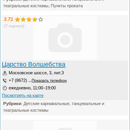
театральные костюмы, Пункты проката
3.71
(7 оценок)
Царство Волшебства
Московское шоссе, 3, лит.З
+7 (8672) ...
Показать телефон
ежедневно, 11:00–19:00
Посмотреть на карте
Рубрики
: Детские карнавальные, танцевальные и
театральные костюмы