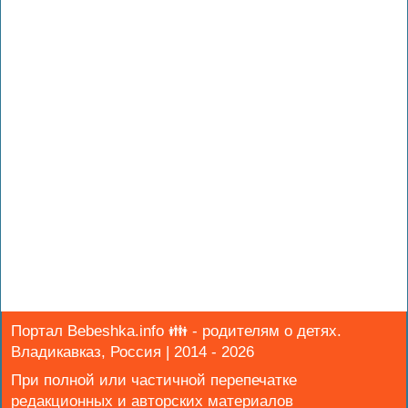
Портал Bebeshka.info 👪 - родителям о детях.
Владикавказ, Россия | 2014 - 2026
При полной или частичной перепечатке
редакционных и авторских материалов