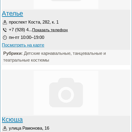
Ателье
проспект Коста, 282, к. 1
+7 (928) 4...
Показать телефон
пн-пт 10:00–19:00
Посмотреть на карте
Рубрики
: Детские карнавальные, танцевальные и
театральные костюмы
Ксюша
улица Рамонова, 16