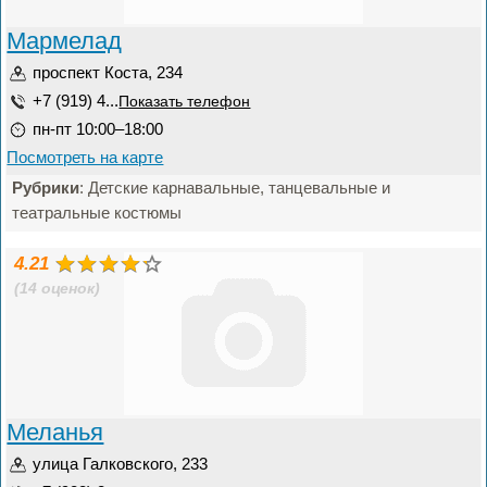
Мармелад
проспект Коста, 234
+7 (919) 4...
Показать телефон
пн-пт 10:00–18:00
Посмотреть на карте
Рубрики
: Детские карнавальные, танцевальные и
театральные костюмы
4.21
(14 оценок)
Меланья
улица Галковского, 233