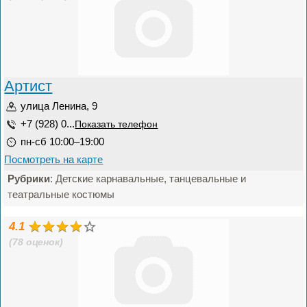
Артист
улица Ленина, 9
+7 (928) 0...
Показать телефон
пн-сб 10:00–19:00
Посмотреть на карте
Рубрики
: Детские карнавальные, танцевальные и
театральные костюмы
4.1
(78 оценок)