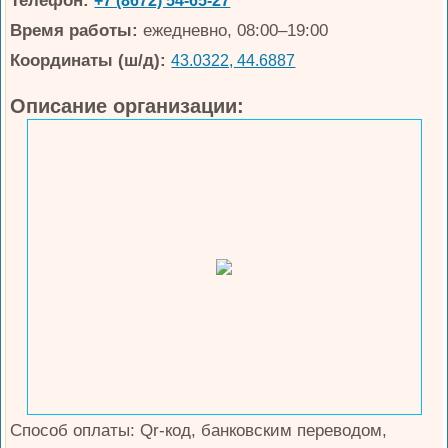
Телефон:
+7 (8672) 54-65-27
Время работы:
ежедневно, 08:00–19:00
Координаты (ш/д):
43.0322, 44.6887
Описание организации:
Способ оплаты: Qr-код, банковским переводом,