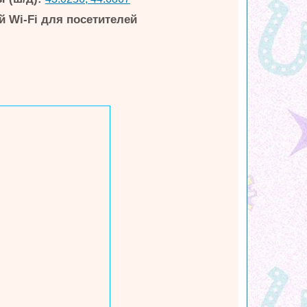
 Wi-Fi для посетителей