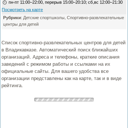
пн-пт 11:00–22:00, перерыв 15:00–20:10; сб,вс 12:00–21:30
Посмотреть на карте
Рубрики
: Детские спортшколы, Спортивно-развлекательные
центры для детей
Список спортивно-развлекательных центров для детей
в Владикавказе. Автоматический поиск ближайших
организаций. Адреса и телефоны, краткие описания
заведений с режимом работы и ссылками на их
официальные сайты. Для вашего удобства все
организации представлены как на карте, так и в виде
рейтинга.