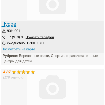
Hygge
90Н-001
+7 (918) 8...
Показать телефон
ежедневно, 12:00–18:00
Посмотреть на карте
Рубрики
: Веревочные парки, Спортивно-развлекательные
центры для детей
4.87
(178 оценок)