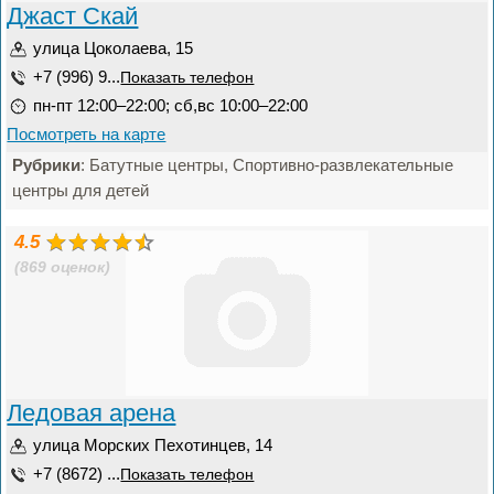
Джаст Скай
улица Цоколаева, 15
+7 (996) 9...
Показать телефон
пн-пт 12:00–22:00; сб,вс 10:00–22:00
Посмотреть на карте
Рубрики
: Батутные центры, Спортивно-развлекательные
центры для детей
4.5
(869 оценок)
Ледовая арена
улица Морских Пехотинцев, 14
+7 (8672) ...
Показать телефон