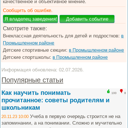
качественное и объективное мнение.
Сообщить об ошибке.
Смотрите также:
Внеклассная деятельность для детей и подростков:
в
Промышленном районе
Детские спортивные секции:
в Промышленном районе
Детские спортшколы:
в Промышленном районе
Информация обновлена: 02.07.2026.
Популярные статьи
Как научить понимать
100
8
прочитанное: советы родителям и
школьникам
Учеба в первую очередь строится не на
20.11.23 10:00
запоминании, а на понимании. Сложно и мучительно