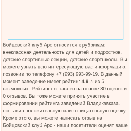
Бойцовский клуб Арс относится к рубрикам:
внеклассная деятельность для детей и подростков,
детские спортивные секции, детские спортшколы. Вы
можете узнать всю интересующую вас информацию,
позвонив по телефону +7 (993) 993-99-19. В данный
момент заведение имеет рейтинг
4.9
⭐️ из 5
возможных. Рейтинг составлен на основе 80 оценок и
0 отзывов. Вы тоже можете принять участие в
формировании рейтинга заведений Владикавказа,
поставив положительную или отрицательную оценку.
Кроме этого, вы можете написать отзыв на
Бойцовский клуб Арс - наши посетители оценят ваше