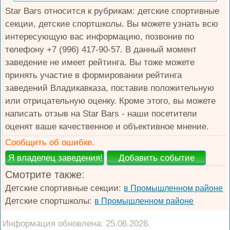
Star Bars относится к рубрикам: детские спортивные
секции, детские спортшколы. Вы можете узнать всю
интересующую вас информацию, позвонив по
телефону +7 (996) 417-90-57. В данный момент
заведение не имеет рейтинга. Вы тоже можете
принять участие в формировании рейтинга
заведений Владикавказа, поставив положительную
или отрицательную оценку. Кроме этого, вы можете
написать отзыв на Star Bars - наши посетители
оценят ваше качественное и объективное мнение.
Сообщить об ошибке.
Смотрите также:
Детские спортивные секции:
в Промышленном районе
Детские спортшколы:
в Промышленном районе
Информация обновлена: 25.06.2026.